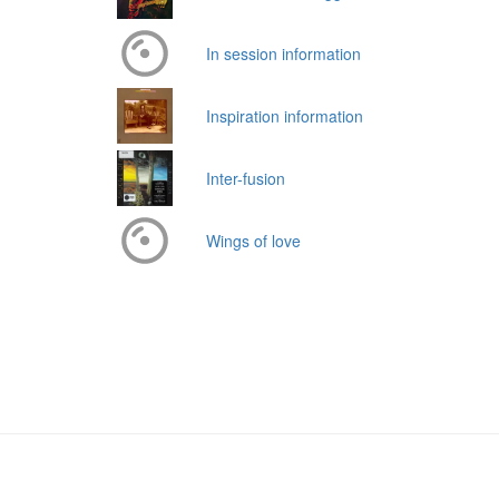
In session information
Inspiration information
Inter-fusion
Wings of love