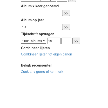
Album x keer genoemd
Album op jaar
Tijdschrift opvragen
Combineer lijsten
Combineer lijsten tot eigen canon
Bekijk recensenten
Zoek ahv genre of kenmerk