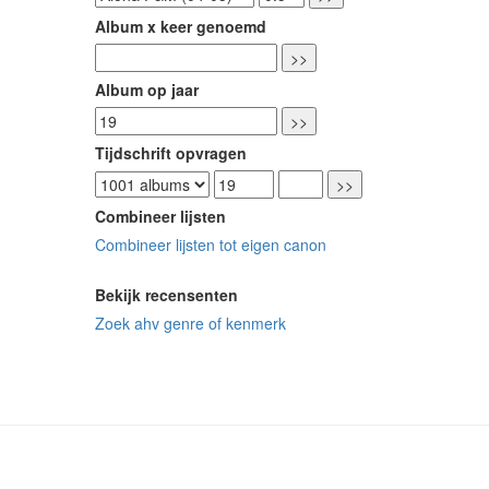
Album x keer genoemd
Album op jaar
Tijdschrift opvragen
Combineer lijsten
Combineer lijsten tot eigen canon
Bekijk recensenten
Zoek ahv genre of kenmerk