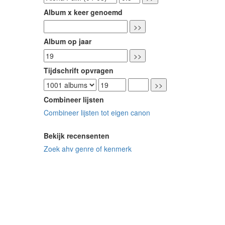
Album x keer genoemd
Album op jaar
Tijdschrift opvragen
Combineer lijsten
Combineer lijsten tot eigen canon
Bekijk recensenten
Zoek ahv genre of kenmerk