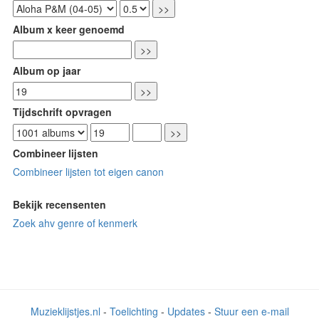
Album x keer genoemd
Album op jaar
Tijdschrift opvragen
Combineer lijsten
Combineer lijsten tot eigen canon
Bekijk recensenten
Zoek ahv genre of kenmerk
Muzieklijstjes.nl
-
Toelichting
-
Updates
-
Stuur een e-mail