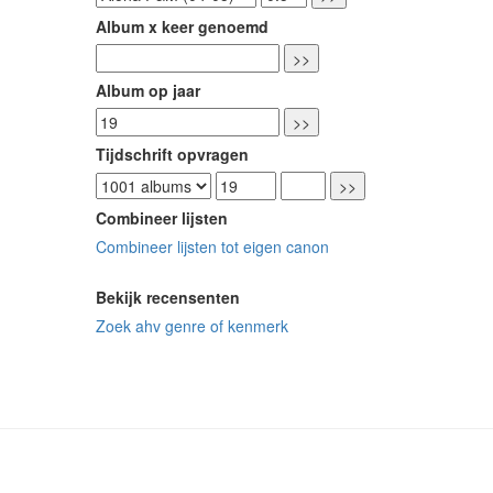
Album x keer genoemd
Album op jaar
Tijdschrift opvragen
Combineer lijsten
Combineer lijsten tot eigen canon
Bekijk recensenten
Zoek ahv genre of kenmerk