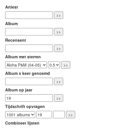
Artiest
Album
Recensent
Album met sterren
Album x keer genoemd
Album op jaar
Tijdschrift opvragen
Combineer lijsten