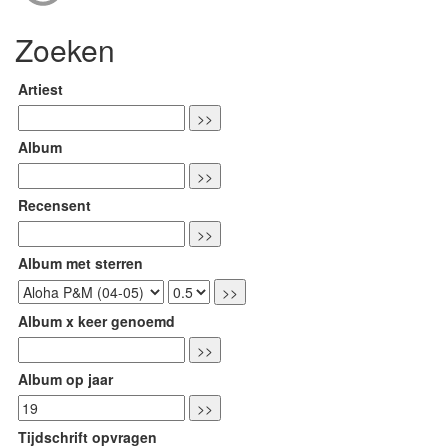
Zoeken
Artiest
Album
Recensent
Album met sterren
Album x keer genoemd
Album op jaar
Tijdschrift opvragen