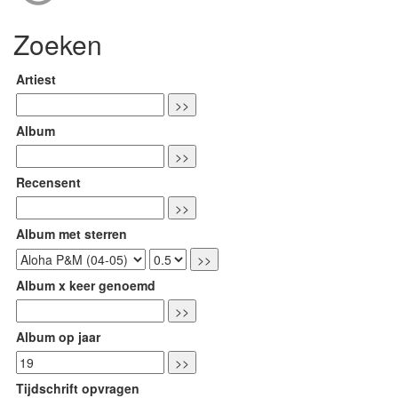
Zoeken
Artiest
Album
Recensent
Album met sterren
Album x keer genoemd
Album op jaar
Tijdschrift opvragen