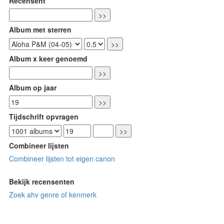
Recensent
Album met sterren
Album x keer genoemd
Album op jaar
Tijdschrift opvragen
Combineer lijsten
Combineer lijsten tot eigen canon
Bekijk recensenten
Zoek ahv genre of kenmerk