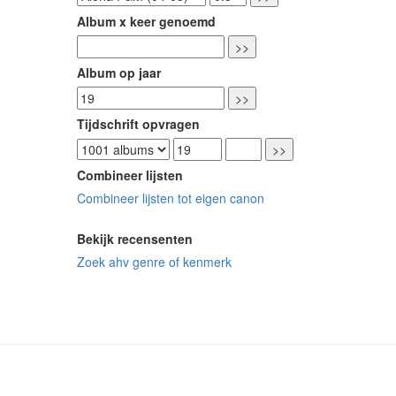
Album x keer genoemd
Album op jaar
Tijdschrift opvragen
Combineer lijsten
Combineer lijsten tot eigen canon
Bekijk recensenten
Zoek ahv genre of kenmerk