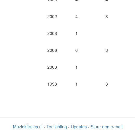
2002
4
3
2008
1
2006
6
3
2003
1
1998
1
3
Muzieklijstjes.nl
-
Toelichting
-
Updates
-
Stuur een e-mail