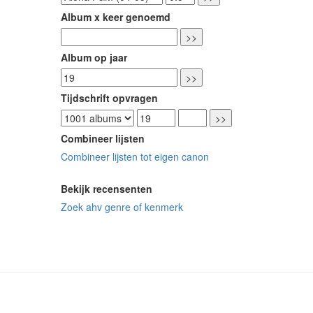
Album x keer genoemd
Album op jaar
Tijdschrift opvragen
Combineer lijsten
Combineer lijsten tot eigen canon
Bekijk recensenten
Zoek ahv genre of kenmerk