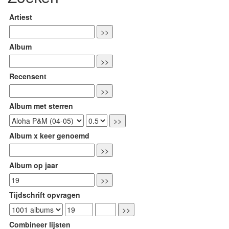
Artiest
Album
Recensent
Album met sterren
Album x keer genoemd
Album op jaar
Tijdschrift opvragen
Combineer lijsten