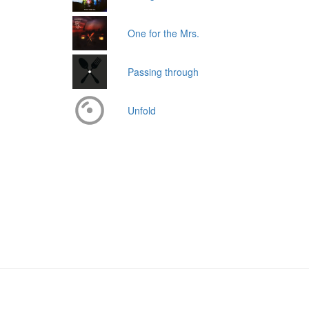
One for the Mrs.
Passing through
Unfold