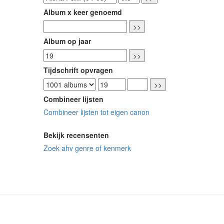
Album x keer genoemd
Album op jaar
Tijdschrift opvragen
Combineer lijsten
Combineer lijsten tot eigen canon
Bekijk recensenten
Zoek ahv genre of kenmerk