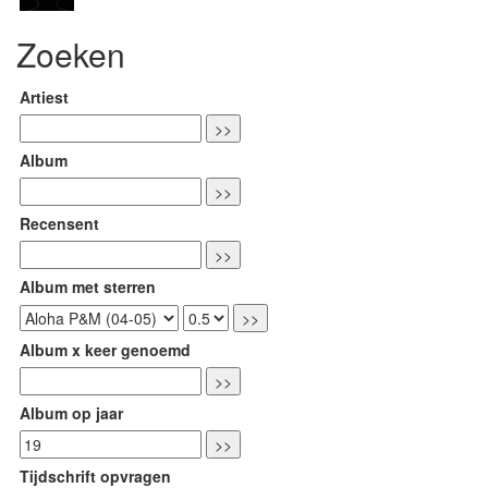
Zoeken
Artiest
Album
Recensent
Album met sterren
Album x keer genoemd
Album op jaar
Tijdschrift opvragen