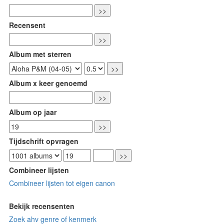
Recensent
Album met sterren
Album x keer genoemd
Album op jaar
Tijdschrift opvragen
Combineer lijsten
Combineer lijsten tot eigen canon
Bekijk recensenten
Zoek ahv genre of kenmerk