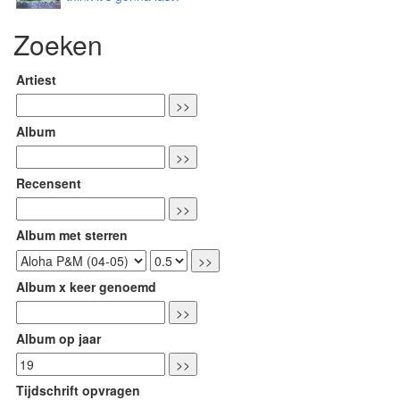
Zoeken
Artiest
Album
Recensent
Album met sterren
Album x keer genoemd
Album op jaar
Tijdschrift opvragen