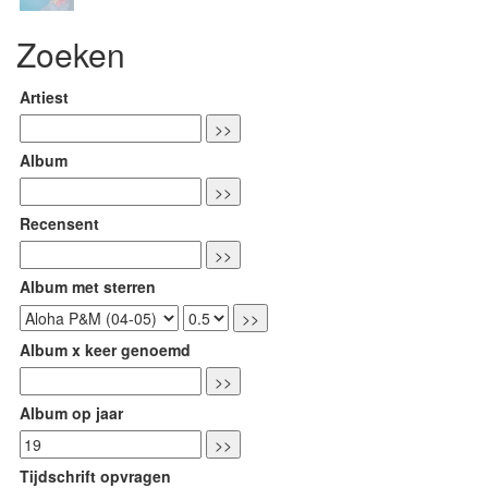
Zoeken
Artiest
Album
Recensent
Album met sterren
Album x keer genoemd
Album op jaar
Tijdschrift opvragen