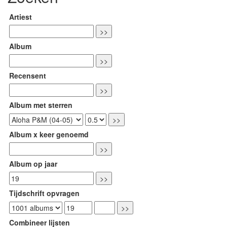
Artiest
Album
Recensent
Album met sterren
Album x keer genoemd
Album op jaar
Tijdschrift opvragen
Combineer lijsten