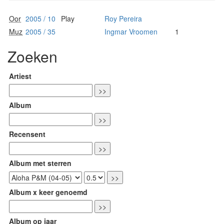
Oor
2005 / 10
Play
Roy Pereira
Muz
2005 / 35
Ingmar Vroomen
1
Zoeken
Artiest
Album
Recensent
Album met sterren
Album x keer genoemd
Album op jaar