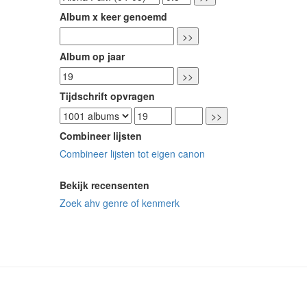
Album x keer genoemd
Album op jaar
Tijdschrift opvragen
Combineer lijsten
Combineer lijsten tot eigen canon
Bekijk recensenten
Zoek ahv genre of kenmerk