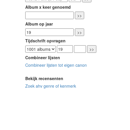
Album x keer genoemd
Album op jaar
Tijdschrift opvragen
Combineer lijsten
Combineer lijsten tot eigen canon
Bekijk recensenten
Zoek ahv genre of kenmerk