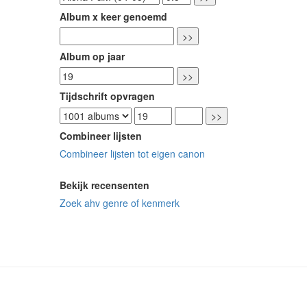
Album x keer genoemd
Album op jaar
Tijdschrift opvragen
Combineer lijsten
Combineer lijsten tot eigen canon
Bekijk recensenten
Zoek ahv genre of kenmerk