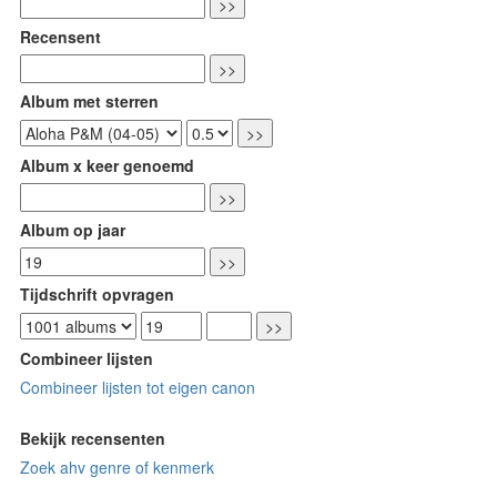
Recensent
Album met sterren
Album x keer genoemd
Album op jaar
Tijdschrift opvragen
Combineer lijsten
Combineer lijsten tot eigen canon
Bekijk recensenten
Zoek ahv genre of kenmerk