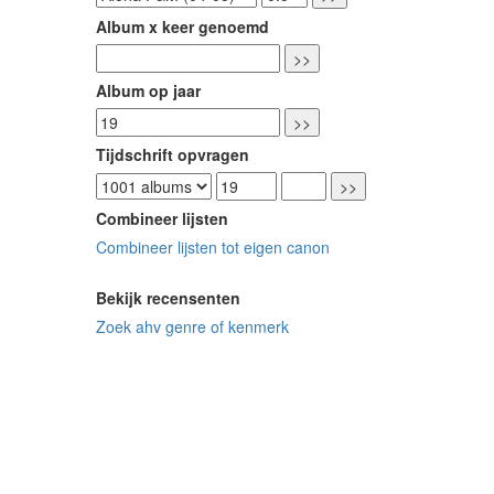
Album x keer genoemd
Album op jaar
Tijdschrift opvragen
Combineer lijsten
Combineer lijsten tot eigen canon
Bekijk recensenten
Zoek ahv genre of kenmerk