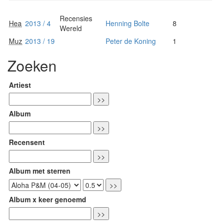
Recensies
Hea
2013 / 4
Henning Bolte
8
Wereld
Muz
2013 / 19
Peter de Koning
1
Zoeken
Artiest
Album
Recensent
Album met sterren
Album x keer genoemd