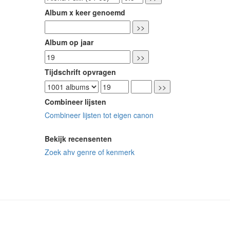
Album x keer genoemd
Album op jaar
Tijdschrift opvragen
Combineer lijsten
Combineer lijsten tot eigen canon
Bekijk recensenten
Zoek ahv genre of kenmerk