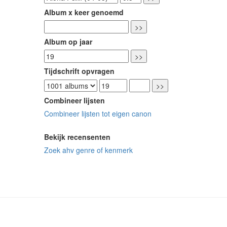
Album x keer genoemd
Album op jaar
Tijdschrift opvragen
Combineer lijsten
Combineer lijsten tot eigen canon
Bekijk recensenten
Zoek ahv genre of kenmerk