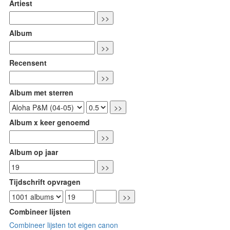
Artiest
Album
Recensent
Album met sterren
Album x keer genoemd
Album op jaar
Tijdschrift opvragen
Combineer lijsten
Combineer lijsten tot eigen canon