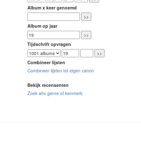
Album x keer genoemd
Album op jaar
Tijdschrift opvragen
Combineer lijsten
Combineer lijsten tot eigen canon
Bekijk recensenten
Zoek ahv genre of kenmerk