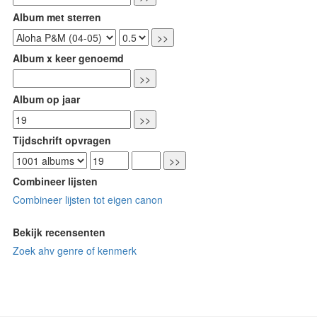
Album met sterren
Album x keer genoemd
Album op jaar
Tijdschrift opvragen
Combineer lijsten
Combineer lijsten tot eigen canon
Bekijk recensenten
Zoek ahv genre of kenmerk