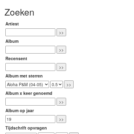
Zoeken
Artiest
Album
Recensent
Album met sterren
Album x keer genoemd
Album op jaar
Tijdschrift opvragen