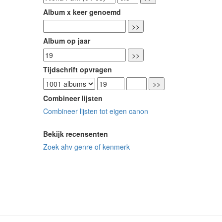
Album x keer genoemd
Album op jaar
Tijdschrift opvragen
Combineer lijsten
Combineer lijsten tot eigen canon
Bekijk recensenten
Zoek ahv genre of kenmerk