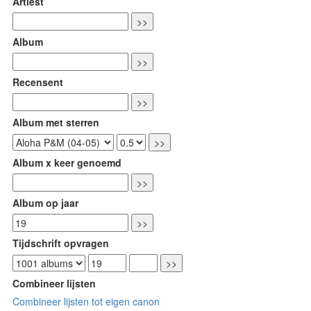
Artiest
Album
Recensent
Album met sterren
Album x keer genoemd
Album op jaar
Tijdschrift opvragen
Combineer lijsten
Combineer lijsten tot eigen canon