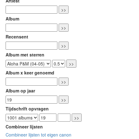
Artiest
Album
Recensent
Album met sterren
Album x keer genoemd
Album op jaar
Tijdschrift opvragen
Combineer lijsten
Combineer lijsten tot eigen canon