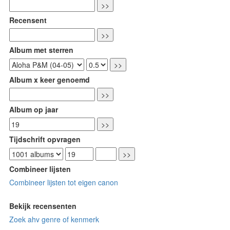
Recensent
Album met sterren
Album x keer genoemd
Album op jaar
Tijdschrift opvragen
Combineer lijsten
Combineer lijsten tot eigen canon
Bekijk recensenten
Zoek ahv genre of kenmerk