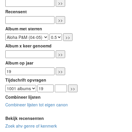
Recensent
Album met sterren
Album x keer genoemd
Album op jaar
Tijdschrift opvragen
Combineer lijsten
Combineer lijsten tot eigen canon
Bekijk recensenten
Zoek ahv genre of kenmerk