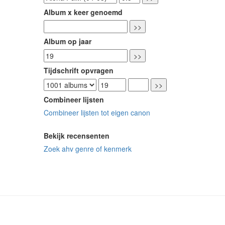
Album x keer genoemd
Album op jaar
Tijdschrift opvragen
Combineer lijsten
Combineer lijsten tot eigen canon
Bekijk recensenten
Zoek ahv genre of kenmerk