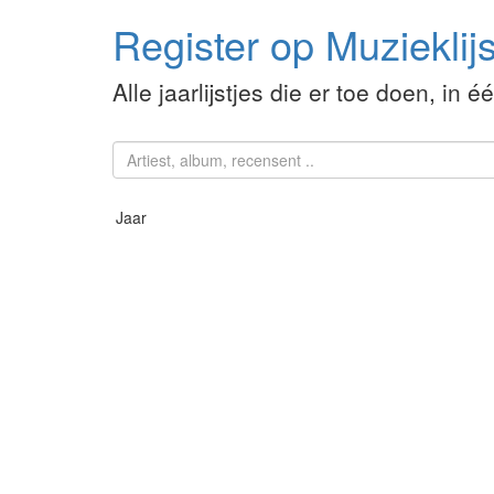
Register op Muzieklijs
Alle jaarlijstjes die er toe doen, in é
Jaar