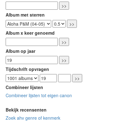
Album met sterren
Album x keer genoemd
Album op jaar
Tijdschrift opvragen
Combineer lijsten
Combineer lijsten tot eigen canon
Bekijk recensenten
Zoek ahv genre of kenmerk