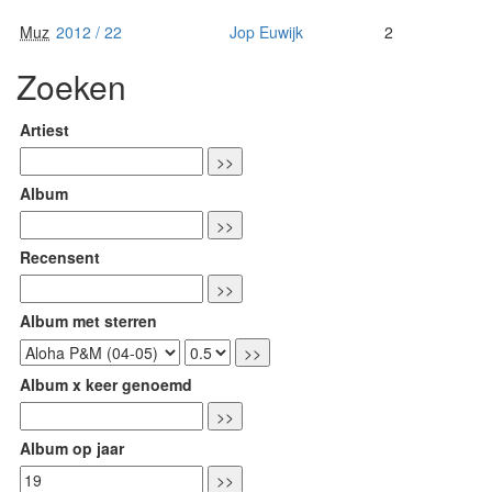
Muz
2012 / 22
Jop Euwijk
2
Zoeken
Artiest
Album
Recensent
Album met sterren
Album x keer genoemd
Album op jaar