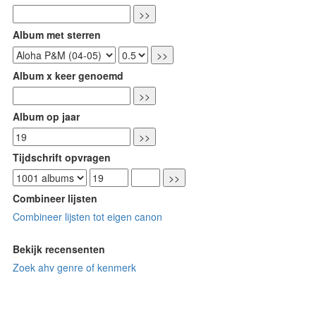
Album met sterren
Album x keer genoemd
Album op jaar
Tijdschrift opvragen
Combineer lijsten
Combineer lijsten tot eigen canon
Bekijk recensenten
Zoek ahv genre of kenmerk