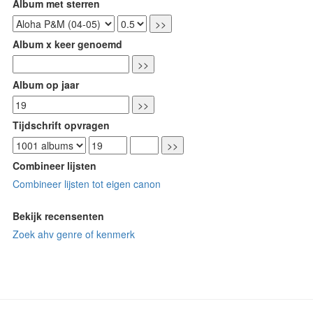
Album met sterren
Album x keer genoemd
Album op jaar
Tijdschrift opvragen
Combineer lijsten
Combineer lijsten tot eigen canon
Bekijk recensenten
Zoek ahv genre of kenmerk