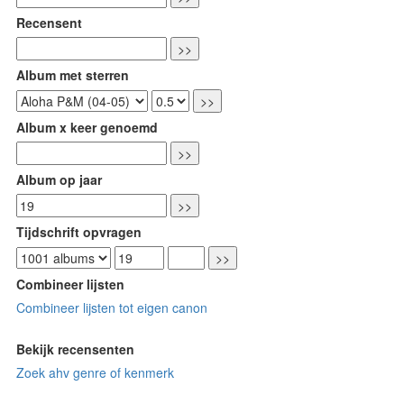
Recensent
Album met sterren
Album x keer genoemd
Album op jaar
Tijdschrift opvragen
Combineer lijsten
Combineer lijsten tot eigen canon
Bekijk recensenten
Zoek ahv genre of kenmerk