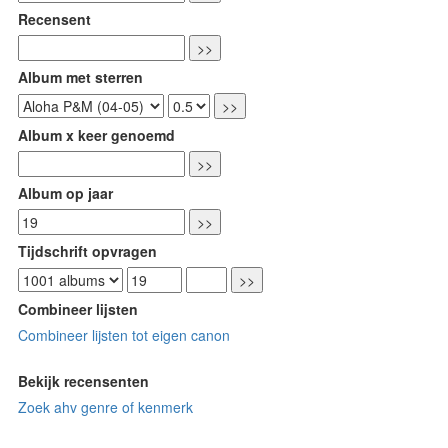
Recensent
Album met sterren
Album x keer genoemd
Album op jaar
Tijdschrift opvragen
Combineer lijsten
Combineer lijsten tot eigen canon
Bekijk recensenten
Zoek ahv genre of kenmerk