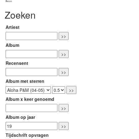
Zoeken
Artiest
Album
Recensent
Album met sterren
Album x keer genoemd
Album op jaar
Tijdschrift opvragen