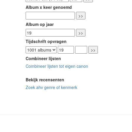
Album x keer genoemd
Album op jaar
Tijdschrift opvragen
Combineer lijsten
Combineer lijsten tot eigen canon
Bekijk recensenten
Zoek ahv genre of kenmerk