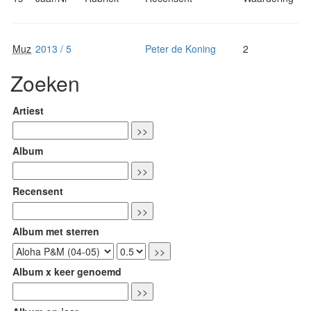
Muz
2013 / 5
Peter de Koning
2
Zoeken
Artiest
Album
Recensent
Album met sterren
Album x keer genoemd