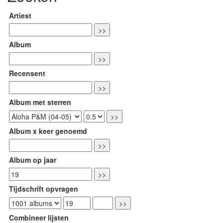
Artiest
Album
Recensent
Album met sterren
Album x keer genoemd
Album op jaar
Tijdschrift opvragen
Combineer lijsten