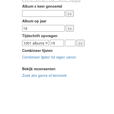
Album x keer genoemd
Album op jaar
Tijdschrift opvragen
Combineer lijsten
Combineer lijsten tot eigen canon
Bekijk recensenten
Zoek ahv genre of kenmerk