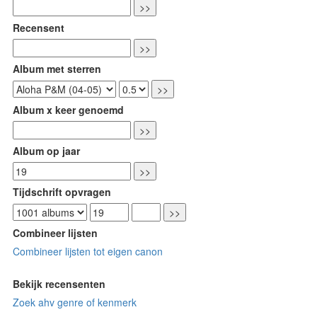
Recensent
Album met sterren
Album x keer genoemd
Album op jaar
Tijdschrift opvragen
Combineer lijsten
Combineer lijsten tot eigen canon
Bekijk recensenten
Zoek ahv genre of kenmerk