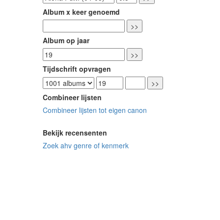
Album x keer genoemd
Album op jaar
Tijdschrift opvragen
Combineer lijsten
Combineer lijsten tot eigen canon
Bekijk recensenten
Zoek ahv genre of kenmerk